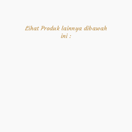
Lihat Produk lainnya dibawah
ini :