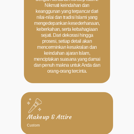
Nikmati keindahan dan
keanggunan yang terpancar dari
nilai-nilai dan tradisi Islami yang
mengedepankan kesederhanaan,
keberkahan, serta kebahagiaan
sejati. Dari dekorasi hingga
prosesi, setiap detail akan
mencerminkan kesakralan dan
keindahan ajaran Islam,
menciptakan suasana yang damai
dan penuh makna untuk Anda dan
orang-orang tercinta.
Makeup & Attire
Custom