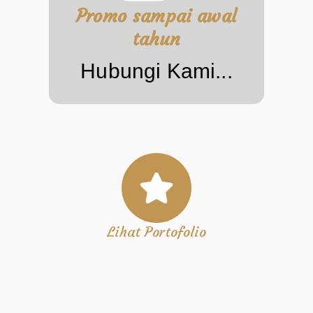
Promo sampai awal
tahun
Hubungi Kami...
Lihat Portofolio