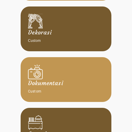
Dekorasi
Custom
Dokumentasi
Custom