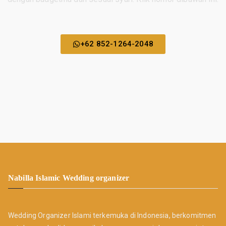
+62 852-1264-2048
Nabilla Islamic Wedding organizer
Wedding Organizer Islami terkemuka di Indonesia, berkomitmen